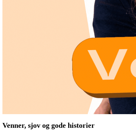
Venner, sjov og gode historier