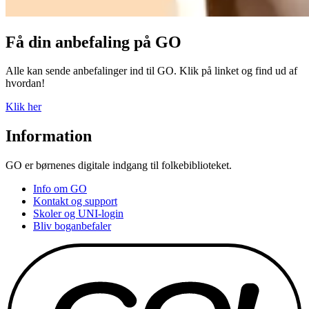
Få din anbefaling på GO
Alle kan sende anbefalinger ind til GO. Klik på linket og find ud af
hvordan!
Klik her
Information
GO er børnenes digitale indgang til folkebiblioteket.
Info om GO
Kontakt og support
Skoler og UNI-login
Bliv boganbefaler