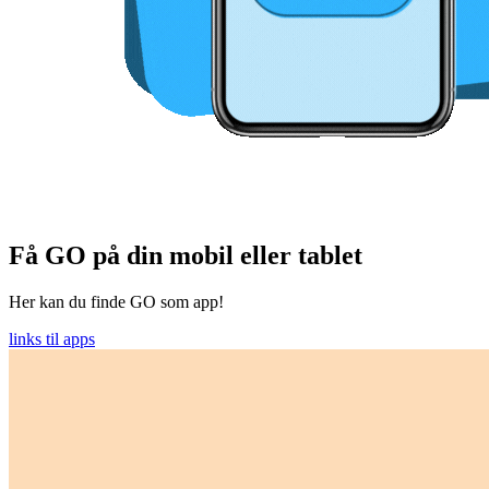
Få GO på din mobil eller tablet
Her kan du finde GO som app!
links til apps