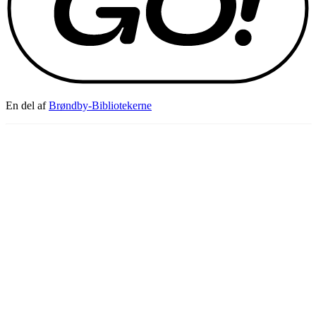
En del af
Brøndby-Bibliotekerne