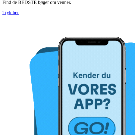
Find de BEDSTE bøger om venner.
Tryk her